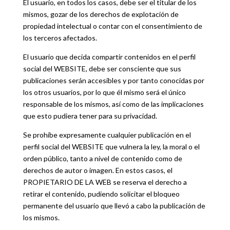
El usuario, en todos los casos, debe ser el titular de los
mismos, gozar de los derechos de explotación de
propiedad intelectual o contar con el consentimiento de
los terceros afectados.
El usuario que decida compartir contenidos en el perfil
social del WEBSITE, debe ser consciente que sus
publicaciones serán accesibles y por tanto conocidas por
los otros usuarios, por lo que él mismo será el único
responsable de los mismos, así como de las implicaciones
que esto pudiera tener para su privacidad.
Se prohíbe expresamente cualquier publicación en el
perfil social del WEBSITE que vulnera la ley, la moral o el
orden público, tanto a nivel de contenido como de
derechos de autor o imagen. En estos casos, el
PROPIETARIO DE LA WEB se reserva el derecho a
retirar el contenido, pudiendo solicitar el bloqueo
permanente del usuario que llevó a cabo la publicación de
los mismos.