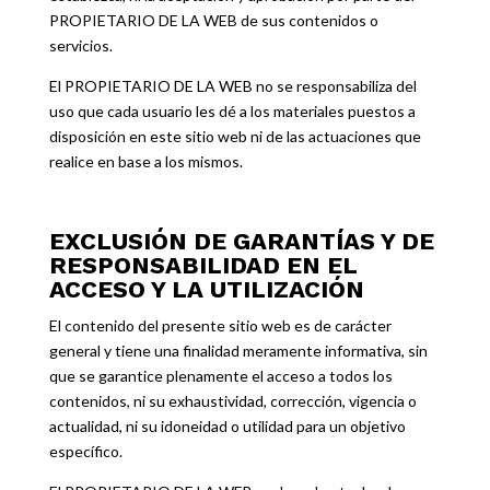
PROPIETARIO DE LA WEB de sus contenidos o
servicios.
El PROPIETARIO DE LA WEB no se responsabiliza del
uso que cada usuario les dé a los materiales puestos a
disposición en este sitio web ni de las actuaciones que
realice en base a los mismos.
EXCLUSIÓN DE GARANTÍAS Y DE
RESPONSABILIDAD EN EL
ACCESO Y LA UTILIZACIÓN
El contenido del presente sitio web es de carácter
general y tiene una finalidad meramente informativa, sin
que se garantice plenamente el acceso a todos los
contenidos, ni su exhaustividad, corrección, vigencia o
actualidad, ni su idoneidad o utilidad para un objetivo
específico.