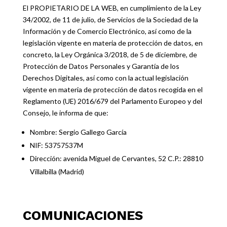
El PROPIETARIO DE LA WEB, en cumplimiento de la Ley
34/2002, de 11 de julio, de Servicios de la Sociedad de la
Información y de Comercio Electrónico, así como de la
legislación vigente en materia de protección de datos, en
concreto, la Ley Orgánica 3/2018, de 5 de diciembre, de
Protección de Datos Personales y Garantía de los
Derechos Digitales, así como con la actual legislación
vigente en materia de protección de datos recogida en el
Reglamento (UE) 2016/679 del Parlamento Europeo y del
Consejo, le informa de que:
Nombre: Sergio Gallego García
NIF: 53757537M
Dirección: avenida Miguel de Cervantes, 52 C.P.: 28810
Villalbilla (Madrid)
COMUNICACIONES