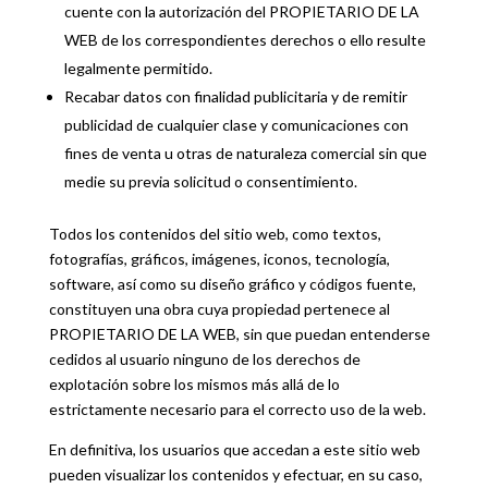
cuente con la autorización del PROPIETARIO DE LA
WEB de los correspondientes derechos o ello resulte
legalmente permitido.
Recabar datos con finalidad publicitaria y de remitir
publicidad de cualquier clase y comunicaciones con
fines de venta u otras de naturaleza comercial sin que
medie su previa solicitud o consentimiento.
Todos los contenidos del sitio web, como textos,
fotografías, gráficos, imágenes, iconos, tecnología,
software, así como su diseño gráfico y códigos fuente,
constituyen una obra cuya propiedad pertenece al
PROPIETARIO DE LA WEB, sin que puedan entenderse
cedidos al usuario ninguno de los derechos de
explotación sobre los mismos más allá de lo
estrictamente necesario para el correcto uso de la web.
En definitiva, los usuarios que accedan a este sitio web
pueden visualizar los contenidos y efectuar, en su caso,