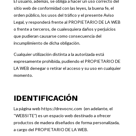
El usuario, además, se obliga a hacer un uso correcto del
sitio web de conformidad con las leyes, la buena fe, el
orden público, los usos del tráfico y el presente Aviso
Legal, y responderá frente al PROPIETARIO DE LA WEB
o frente a terceros, de cualesquiera daños y perjuicios
que pudieran causarse como consecuencia del
incumplimiento de dicha obligación.
Cualquier utilización distinta a la autorizada está
expresamente prohibida, pudiendo el PROPIETARIO DE
LA WEB denegar o retirar el acceso y su uso en cualquier
momento.
IDENTIFICACIÓN
La página web
https://drevocnc.com
(en adelante, el
“WEBSITE”) es un espacio web destinado a ofrecer
productos de madera diseñados de forma personalizada,
a cargo del PROPIETARIO DE LA WEB.