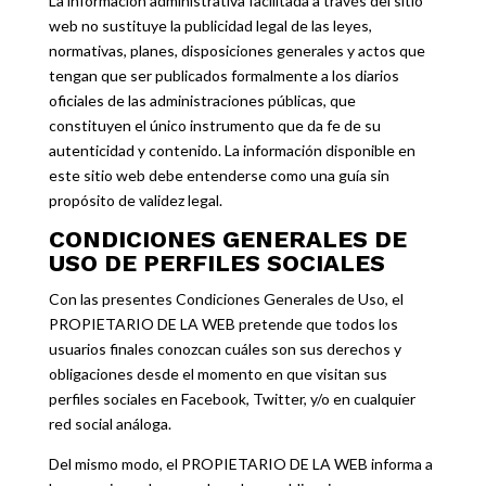
La información administrativa facilitada a través del sitio
web no sustituye la publicidad legal de las leyes,
normativas, planes, disposiciones generales y actos que
tengan que ser publicados formalmente a los diarios
oficiales de las administraciones públicas, que
constituyen el único instrumento que da fe de su
autenticidad y contenido. La información disponible en
este sitio web debe entenderse como una guía sin
propósito de validez legal.
CONDICIONES GENERALES DE
USO DE PERFILES SOCIALES
Con las presentes Condiciones Generales de Uso, el
PROPIETARIO DE LA WEB pretende que todos los
usuarios finales conozcan cuáles son sus derechos y
obligaciones desde el momento en que visitan sus
perfiles sociales en Facebook, Twitter, y/o en cualquier
red social análoga.
Del mismo modo, el PROPIETARIO DE LA WEB informa a