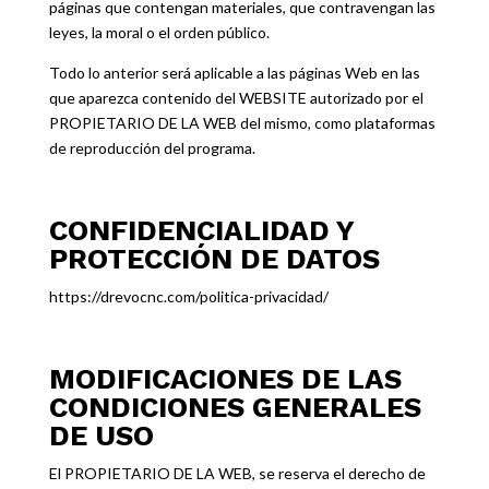
páginas que contengan materiales, que contravengan las
leyes, la moral o el orden público.
Todo lo anterior será aplicable a las páginas Web en las
que aparezca contenido del WEBSITE autorizado por el
PROPIETARIO DE LA WEB del mismo, como plataformas
de reproducción del programa.
CONFIDENCIALIDAD Y
PROTECCIÓN DE DATOS
https://drevocnc.com/politica-privacidad/
MODIFICACIONES DE LAS
CONDICIONES GENERALES
DE USO
El PROPIETARIO DE LA WEB, se reserva el derecho de