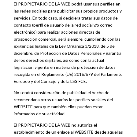
El PROPIETARIO DE LA WEB podrá usar sus perfiles en
las redes sociales para publicitar sus propios productos y
servicios. En todo caso, si decidiera tratar sus datos de
contacto (perfil de usuario de la red social y/o correo
electrónico) para realizar acciones directas de
prospección comercial, será siempre, cumpliendo con las
exigencias legales de la Ley Orgánica 3/2018, de 5 de
diciembre, de Protección de Datos Personales y garantía
de los derechos digitales, así como con la actual
legislación vigente en materia de protección de datos
recogida en el Reglamento (UE) 2016/679 del Parlamento
Europeo y del Consejo y de la LSSI-CE.
No tendrá consideración de publicidad el hecho de
recomendar a otros usuarios los perfiles sociales del
WEBSITE para que también ellos puedan estar
informados de su actividad.
El PROPIETARIO DE LA WEB no autoriza el
establecimiento de un enlace al WEBSITE desde aquellas