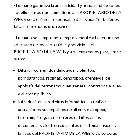
El usuario garantiza la autenticidad y actualidad de todos
aquellos datos que comunique a el PROPIETARIO DE LA
WEB y será el único responsable de las manifestaciones
falsas o inexactas que realice.
El usuario se compromete expresamente a hacer un uso
adecuado de los contenidos y servicios del
PROPIETARIO DE LA WEB y a no emplearlos para, entre
otros:
Difundir contenidos delictivos, violentos,
pornográficos, racistas, xenófobos, ofensivos, de
apología del terrorismo o, en general, contrarios a la ley
o al orden público.
Introducir en la red virus informáticos o realizar
actuaciones susceptibles de alterar, estropear,
interrumpir o generar errores o daños en los
documentos electrónicos, datos o sistemas físicos y
lógicos del PROPIETARIO DE LA WEB o de terceras