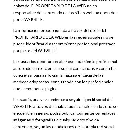
enlazado. El PROPIETARIO DE LA WEB no es
responsable del contenido de los sitios web no operados
por el WEBSITE.
La información proporcionada a través del perfil del
PROPIETARIO DE LA WEB en las redes sociales no se
puede identificar al asesoramiento profesional prestado
por parte del WEBSITE.
Los usuarios deberán recabar asesoramiento profesional
apropiado en relación con sus circunstancias y consultas
concretas, para así lograr la máxima eficacia de las
medidas adoptadas, consultando con los profesionales
que componen la página.
El usuario, una vez comience a seguir el perfil social del
WEBSITE, a través de cualesquiera canales en los que se
encuentre inmerso, podrá publicar comentarios, enlaces,
imágenes o fotografías o cualquier otro tipo de
contenido, según las condiciones de la propia red social.