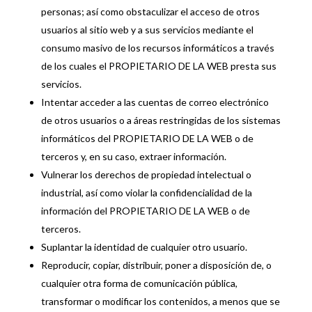
personas; así como obstaculizar el acceso de otros
usuarios al sitio web y a sus servicios mediante el
consumo masivo de los recursos informáticos a través
de los cuales el PROPIETARIO DE LA WEB presta sus
servicios.
Intentar acceder a las cuentas de correo electrónico
de otros usuarios o a áreas restringidas de los sistemas
informáticos del PROPIETARIO DE LA WEB o de
terceros y, en su caso, extraer información.
Vulnerar los derechos de propiedad intelectual o
industrial, así como violar la confidencialidad de la
información del PROPIETARIO DE LA WEB o de
terceros.
Suplantar la identidad de cualquier otro usuario.
Reproducir, copiar, distribuir, poner a disposición de, o
cualquier otra forma de comunicación pública,
transformar o modificar los contenidos, a menos que se