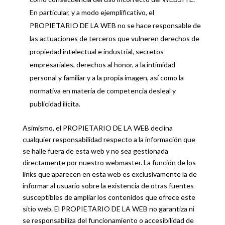
En particular, y a modo ejemplificativo, el
PROPIETARIO DE LA WEB no se hace responsable de
las actuaciones de terceros que vulneren derechos de
propiedad intelectual e industrial, secretos
empresariales, derechos al honor, a la intimidad
personal y familiar y a la propia imagen, así como la
normativa en materia de competencia desleal y
publicidad ilícita.
Asimismo, el PROPIETARIO DE LA WEB declina
cualquier responsabilidad respecto a la información que
se halle fuera de esta web y no sea gestionada
directamente por nuestro webmaster. La función de los
links que aparecen en esta web es exclusivamente la de
informar al usuario sobre la existencia de otras fuentes
susceptibles de ampliar los contenidos que ofrece este
sitio web. El PROPIETARIO DE LA WEB no garantiza ni
se responsabiliza del funcionamiento o accesibilidad de