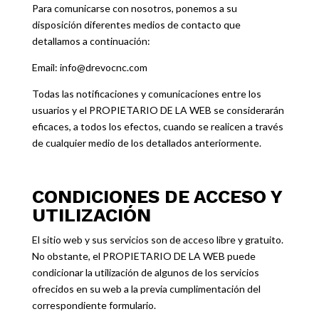
Para comunicarse con nosotros, ponemos a su
disposición diferentes medios de contacto que
detallamos a continuación:
Email: info@drevocnc.com
Todas las notificaciones y comunicaciones entre los
usuarios y el PROPIETARIO DE LA WEB se considerarán
eficaces, a todos los efectos, cuando se realicen a través
de cualquier medio de los detallados anteriormente.
CONDICIONES DE ACCESO Y
UTILIZACIÓN
El sitio web y sus servicios son de acceso libre y gratuito.
No obstante, el PROPIETARIO DE LA WEB puede
condicionar la utilización de algunos de los servicios
ofrecidos en su web a la previa cumplimentación del
correspondiente formulario.