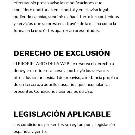
efectuar sin previo aviso las modificaciones que
considere oportunas en el portal y en el aviso legal,
pudiendo cambiar, suprimir o añadir tanto los contenidos
y servicios que se presten a través de la misma como la
forma en la que éstos aparezcan presentados.
DERECHO DE EXCLUSIÓN
El PROPIETARIO DE LA WEB se reserva el derecho a
denegar o retirar el acceso a portal y/o los servicios
ofrecidos sin necesidad de preaviso, a instancia propia o
de un tercero, a aquellos usuarios que incumplan las
presentes Condiciones Generales de Uso.
LEGISLACIÓN APLICABLE
Las condiciones presentes se regirán por la legislación
española vigente.