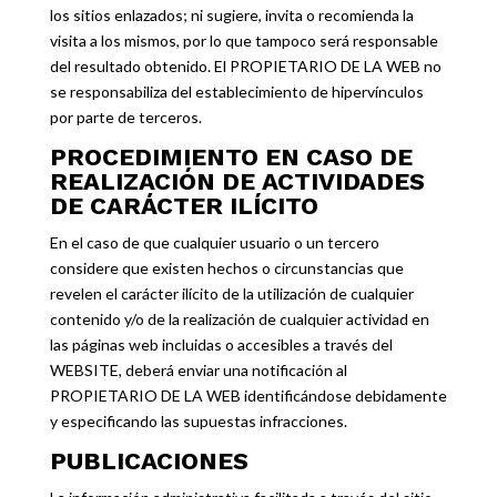
los sitios enlazados; ni sugiere, invita o recomienda la
visita a los mismos, por lo que tampoco será responsable
del resultado obtenido. El PROPIETARIO DE LA WEB no
se responsabiliza del establecimiento de hipervínculos
por parte de terceros.
PROCEDIMIENTO EN CASO DE
REALIZACIÓN DE ACTIVIDADES
DE CARÁCTER ILÍCITO
En el caso de que cualquier usuario o un tercero
considere que existen hechos o circunstancias que
revelen el carácter ilícito de la utilización de cualquier
contenido y/o de la realización de cualquier actividad en
las páginas web incluidas o accesibles a través del
WEBSITE, deberá enviar una notificación al
PROPIETARIO DE LA WEB identificándose debidamente
y especificando las supuestas infracciones.
PUBLICACIONES