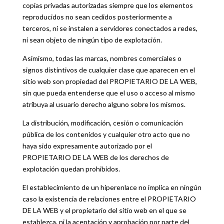
copias privadas autorizadas siempre que los elementos
reproducidos no sean cedidos posteriormente a
terceros, ni se instalen a servidores conectados a redes,
ni sean objeto de ningún tipo de explotación.
Asimismo, todas las marcas, nombres comerciales o
signos distintivos de cualquier clase que aparecen en el
sitio web son propiedad del PROPIETARIO DE LA WEB,
sin que pueda entenderse que el uso o acceso al mismo
atribuya al usuario derecho alguno sobre los mismos.
La distribución, modificación, cesión o comunicación
pública de los contenidos y cualquier otro acto que no
haya sido expresamente autorizado por el
PROPIETARIO DE LA WEB de los derechos de
explotación quedan prohibidos.
El establecimiento de un hiperenlace no implica en ningún
caso la existencia de relaciones entre el PROPIETARIO
DE LA WEB y el propietario del sitio web en el que se
establezca, ni la aceptación y aprobación por parte del