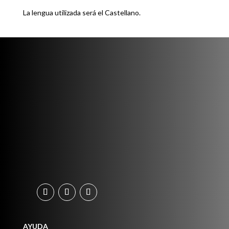
La lengua utilizada será el Castellano.
AYUDA