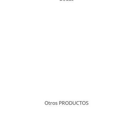
Otros PRODUCTOS