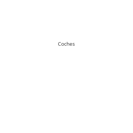
Coches