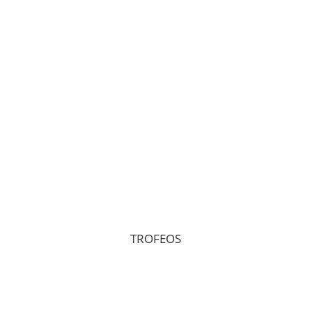
TROFEOS