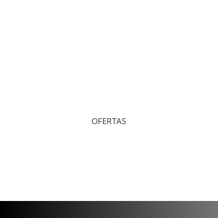
OFERTAS