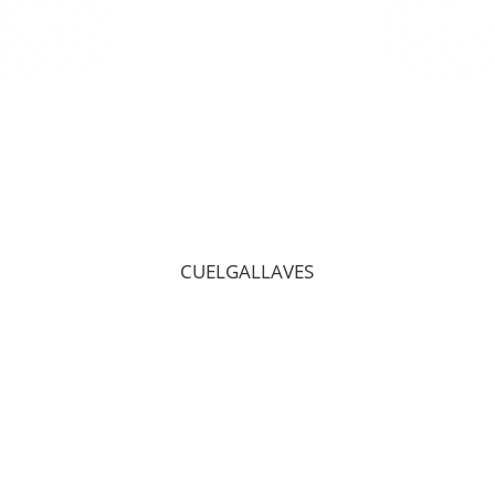
CUELGALLAVES