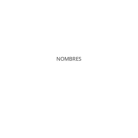
NOMBRES