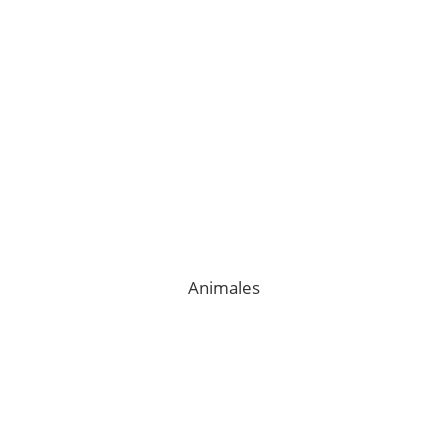
Animales