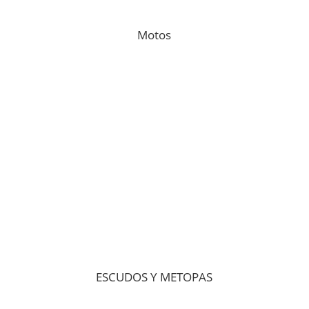
Motos
ESCUDOS Y METOPAS