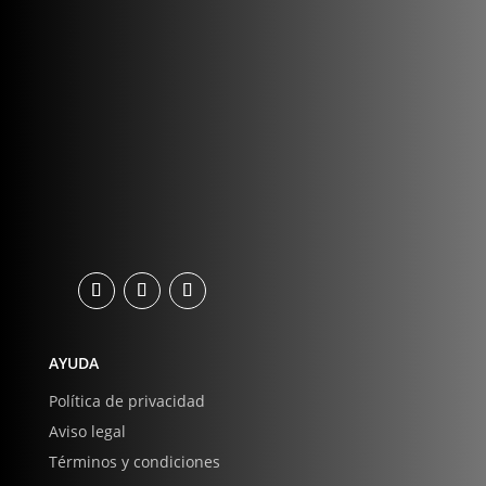
AYUDA
Política de privacidad
Aviso legal
Términos y condiciones