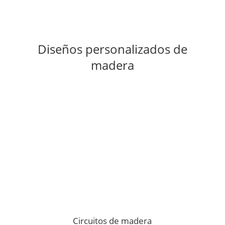
Diseños personalizados de
madera
Circuitos de madera