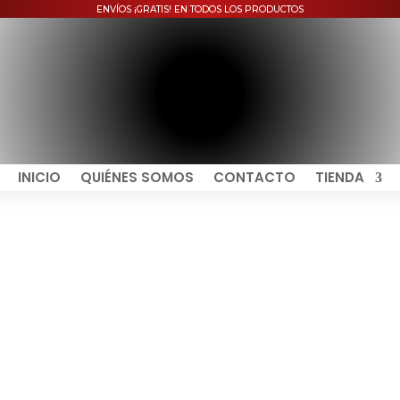
ENVÍOS ¡GRATIS! EN TODOS LOS PRODUCTOS
INICIO
QUIÉNES SOMOS
CONTACTO
TIENDA