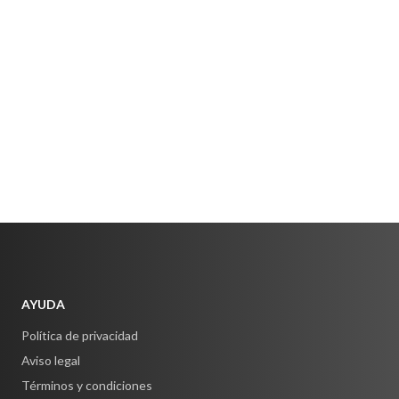
AYUDA
Política de privacidad
Aviso legal
Términos y condiciones