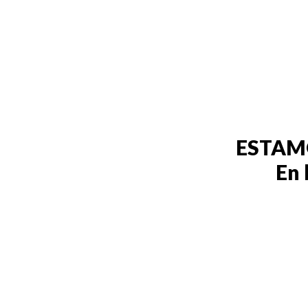
ESTAM
En 