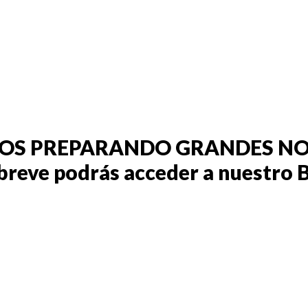
OS PREPARANDO GRANDES NOT
breve podrás acceder a nuestro 