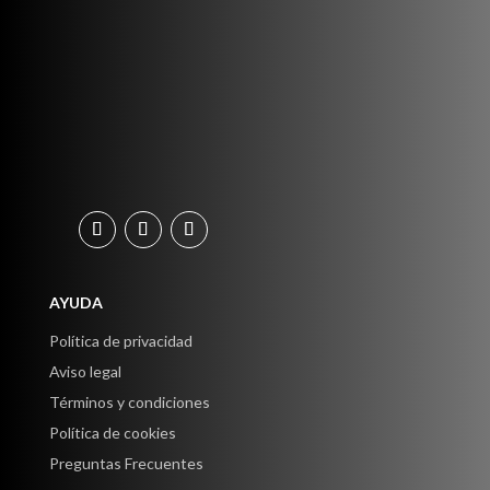
AYUDA
Política de privacidad
Aviso legal
Términos y condiciones
Política de cookies
Preguntas Frecuentes