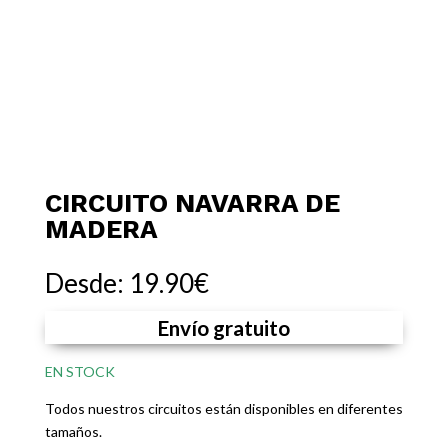
CIRCUITO NAVARRA DE
MADERA
Desde:
19.90
€
Envío gratuito
EN STOCK
Todos nuestros circuitos están disponibles en diferentes
tamaños.