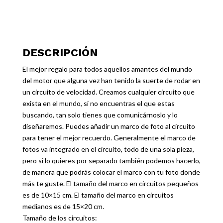
DESCRIPCIÓN
El mejor regalo para todos aquellos amantes del mundo
del motor que alguna vez han tenido la suerte de rodar en
un circuito de velocidad. Creamos cualquier circuito que
exista en el mundo, si no encuentras el que estas
buscando, tan solo tienes que comunicárnoslo y lo
diseñaremos. Puedes añadir un marco de foto al circuito
para tener el mejor recuerdo. Generalmente el marco de
fotos va integrado en el circuito, todo de una sola pieza,
pero si lo quieres por separado también podemos hacerlo,
de manera que podrás colocar el marco con tu foto donde
más te guste. El tamaño del marco en circuitos pequeños
es de 10×15 cm. El tamaño del marco en circuitos
medianos es de 15×20 cm.
Tamaño de los circuitos: