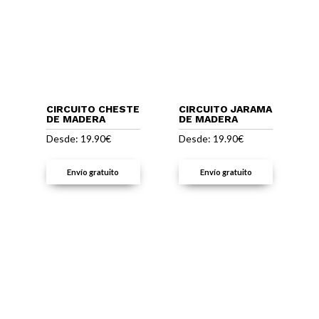
CIRCUITO CHESTE
CIRCUITO JARAMA
DE MADERA
DE MADERA
Desde:
19.90
€
Desde:
19.90
€
Envío gratuito
Envío gratuito