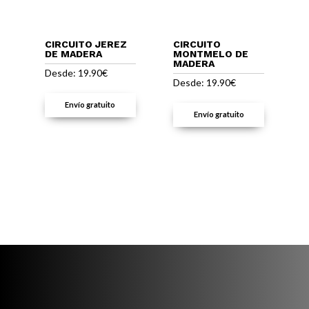
CIRCUITO JEREZ
CIRCUITO
DE MADERA
MONTMELO DE
MADERA
Desde:
19.90
€
Desde:
19.90
€
Envío gratuito
Envío gratuito