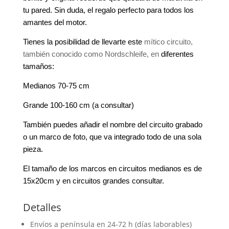
tu pared. Sin duda, el regalo perfecto para todos los
amantes del motor.
Tienes la posibilidad de llevarte este
mítico circuito,
también conocido como Nordschleife, en
diferentes
tamaños:
Medianos 70-75 cm
Grande 100-160 cm (a consultar)
También puedes añadir el nombre del circuito grabado
o un marco de foto, que va integrado todo de una sola
pieza.
El tamaño de los marcos en circuitos medianos es de
15x20cm y en circuitos grandes consultar.
Detalles
Envíos a península en 24-72 h (días laborables)