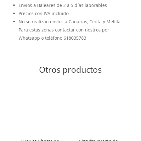
Envíos a Baleares de 2 a 5 días laborables
Precios con IVA incluido
No se realizan envíos a Canarias, Ceuta y Melilla.
Para estas zonas contactar con nostros por
Whatsapp o teléfono 618035783
Otros productos