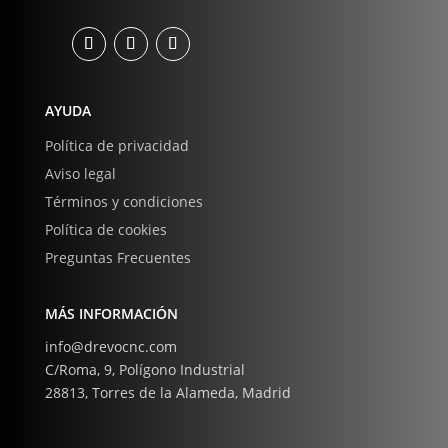
AYUDA
Política de privacidad
Aviso legal
Términos y condiciones
Política de cookies
Preguntas Frecuentes
MÁS INFORMACIÓN
info@drevocnc.com
C/Roma, 9, Polígono Industrial
28813, Torres de la Alameda, Madrid