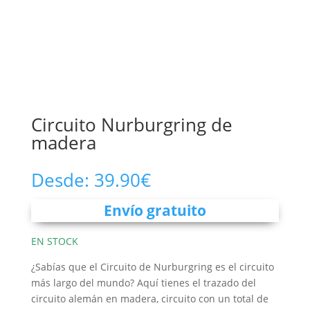
Circuito Nurburgring de
madera
Desde:
39.90
€
Envío gratuito
EN STOCK
¿Sabías que el Circuito de Nurburgring es el circuito
más largo del mundo? Aquí tienes el trazado del
circuito alemán en madera, circuito con un total de