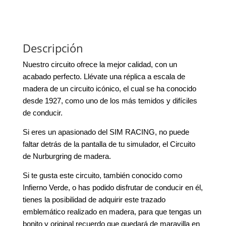
Descripción
Nuestro circuito ofrece la mejor calidad, con un
acabado perfecto. Llévate una réplica a escala de
madera de un circuito icónico, el cual se ha conocido
desde 1927, como uno de los más temidos y difíciles
de conducir.
Si eres un apasionado del SIM RACING, no puede
faltar detrás de la pantalla de tu simulador, el Circuito
de Nurburgring de madera.
Si te gusta este circuito, también conocido como
Infierno Verde, o has podido disfrutar de conducir en él,
tienes la posibilidad de adquirir este trazado
emblemático realizado en madera, para que tengas un
bonito y original recuerdo que quedará de maravilla en