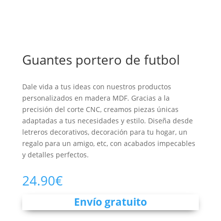
Guantes portero de futbol
Dale vida a tus ideas con nuestros productos
personalizados en madera MDF. Gracias a la
precisión del corte CNC, creamos piezas únicas
adaptadas a tus necesidades y estilo. Diseña desde
letreros decorativos, decoración para tu hogar, un
regalo para un amigo, etc, con acabados impecables
y detalles perfectos.
24.90
€
Envío gratuito