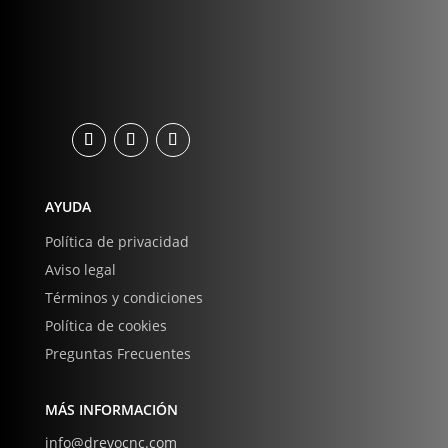
AYUDA
Política de privacidad
Aviso legal
Términos y condiciones
Política de cookies
Preguntas Frecuentes
MÁS INFORMACIÓN
info@drevocnc.com