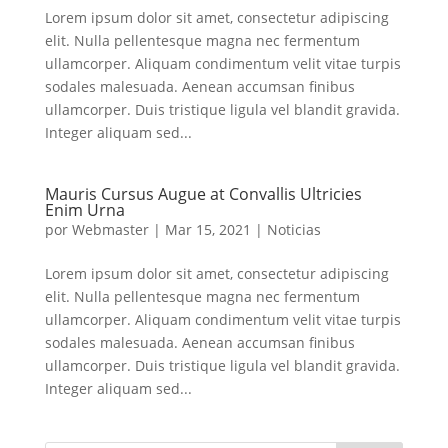
Lorem ipsum dolor sit amet, consectetur adipiscing
elit. Nulla pellentesque magna nec fermentum
ullamcorper. Aliquam condimentum velit vitae turpis
sodales malesuada. Aenean accumsan finibus
ullamcorper. Duis tristique ligula vel blandit gravida.
Integer aliquam sed...
Mauris Cursus Augue at Convallis Ultricies
Enim Urna
por
Webmaster
|
Mar 15, 2021
|
Noticias
Lorem ipsum dolor sit amet, consectetur adipiscing
elit. Nulla pellentesque magna nec fermentum
ullamcorper. Aliquam condimentum velit vitae turpis
sodales malesuada. Aenean accumsan finibus
ullamcorper. Duis tristique ligula vel blandit gravida.
Integer aliquam sed...