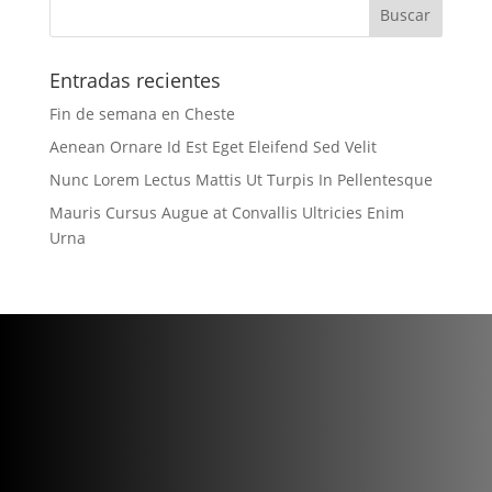
Entradas recientes
Fin de semana en Cheste
Aenean Ornare Id Est Eget Eleifend Sed Velit
Nunc Lorem Lectus Mattis Ut Turpis In Pellentesque
Mauris Cursus Augue at Convallis Ultricies Enim
Urna