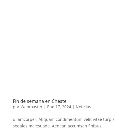
Fin de semana en Cheste
por
Webmaster
|
Ene 17, 2024
|
Noticias
ullamcorper. Aliquam condimentum velit vitae turpis
sodales malesuada. Aenean accumsan finibus